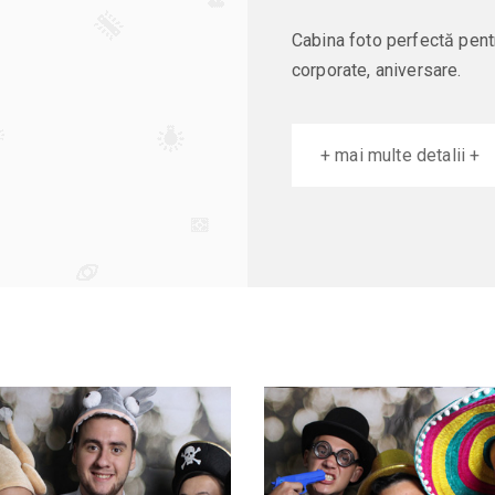
Cabina foto perfectă pent
corporate, aniversare.
+ mai multe detalii +