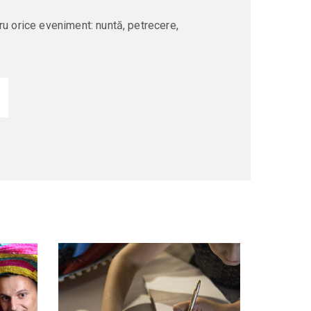
ru orice eveniment: nuntă, petrecere,