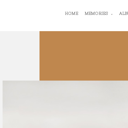
HOME
MEMORIES
ALB