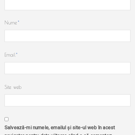
Nume
*
Email
*
Site web
Salvează-mi numele, emailul și site-ul web în acest