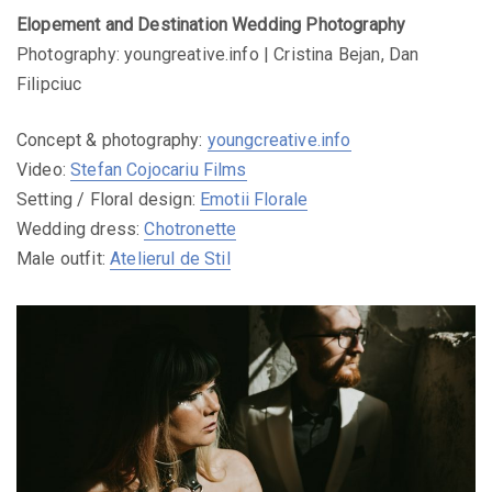
Elopement and Destination Wedding Photography
Photography: youngreative.info | Cristina Bejan, Dan
Filipciuc
Concept & photography:
youngcreative.info
Video:
Stefan Cojocariu Films
Setting / Floral design:
Emotii Florale
Wedding dress:
Chotronette
Male outfit:
Atelierul de Stil