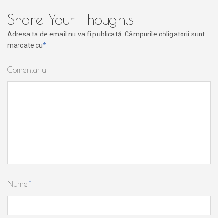
Share Your Thoughts
Adresa ta de email nu va fi publicată.
Câmpurile obligatorii sunt
marcate cu
*
Comentariu
Nume
*