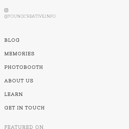
@YOUNGCREATIVE.INFO
BLOG
MEMORIES
PHOTOBOOTH
ABOUT US
LEARN
GET IN TOUCH
FEATURED ON