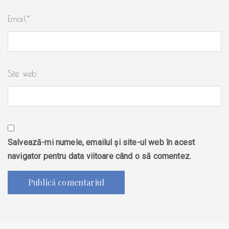
Email
*
Site web
Salvează-mi numele, emailul și site-ul web în acest
navigator pentru data viitoare când o să comentez.