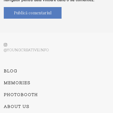
@YOUNGCREATIVE.INFO
BLOG
MEMORIES
PHOTOBOOTH
ABOUT US